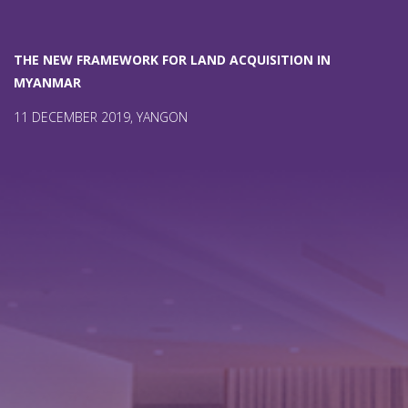
THE NEW FRAMEWORK FOR LAND ACQUISITION IN
MYANMAR
11 DECEMBER 2019, YANGON