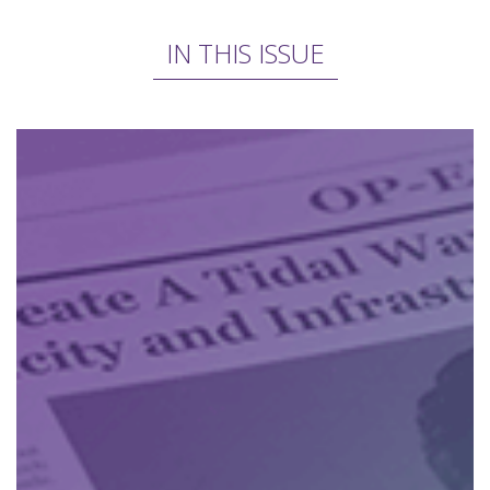
IN THIS ISSUE