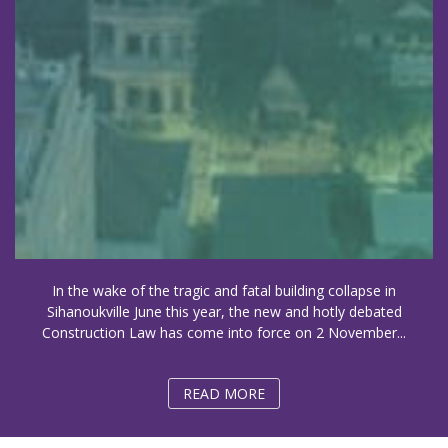
In the wake of the tragic and fatal building collapse in
Sihanoukville June this year, the new and hotly debated
Construction Law has come into force on 2 November...
READ MORE