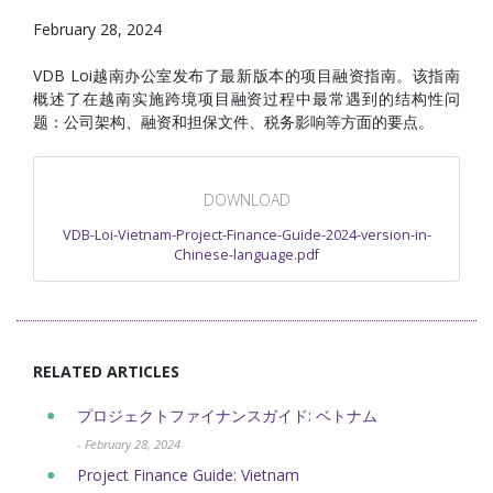
February 28, 2024
VDB Loi越南办公室发布了最新版本的项目融资指南。该指南
概述了在越南实施跨境项目融资过程中最常遇到的结构性问
题：公司架构、融资和担保文件、税务影响等方面的要点。
DOWNLOAD
VDB-Loi-Vietnam-Project-Finance-Guide-2024-version-in-
Chinese-language.pdf
RELATED ARTICLES
プロジェクトファイナンスガイド: ベトナム
- February 28, 2024
Project Finance Guide: Vietnam