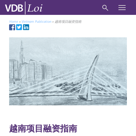
Home
»
Vietnam Publication
»
越南项目融资指南
越南项目融资指南